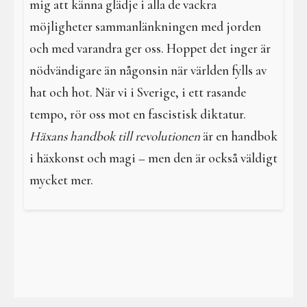
mig att känna glädje i alla de vackra
möjligheter sammanlänkningen med jorden
och med varandra ger oss. Hoppet det inger är
nödvändigare än någonsin när världen fylls av
hat och hot. När vi i Sverige, i ett rasande
tempo, rör oss mot en fascistisk diktatur.
Häxans handbok till revolutionen
är en handbok
i häxkonst och magi – men den är också väldigt
mycket mer.