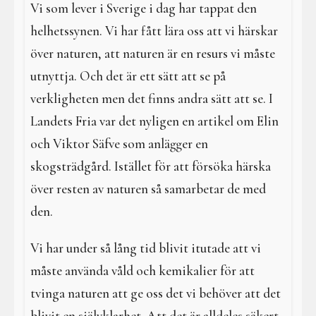
Vi som lever i Sverige i dag har tappat den
helhetssynen. Vi har fått lära oss att vi härskar
över naturen, att naturen är en resurs vi måste
utnyttja. Och det är ett sätt att se på
verkligheten men det finns andra sätt att se. I
Landets Fria var det nyligen en artikel om Elin
och Viktor Säfve som anlägger en
skogsträdgård. Istället för att försöka härska
över resten av naturen så samarbetar de med
den.
Vi har under så lång tid blivit itutade att vi
måste använda våld och kemikalier för att
tvinga naturen att ge oss det vi behöver att det